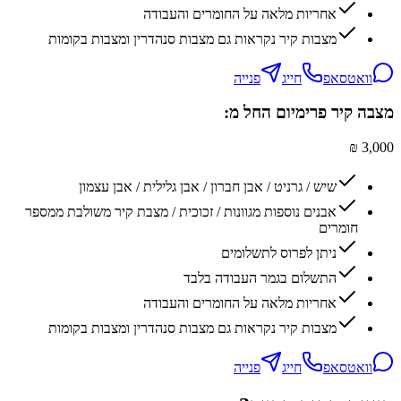
אחריות מלאה על החומרים והעבודה
מצבות קיר נקראות גם מצבות סנהדרין ומצבות בקומות
וואטסאפ
חייג
פנייה
מצבה קיר פרימיום החל מ:
3,000 ₪
שיש / גרניט / אבן חברון / אבן גלילית / אבן עצמון
אבנים נוספות מגוונות / זכוכית / מצבת קיר משולבת ממספר
חומרים
ניתן לפרוס לתשלומים
התשלום בגמר העבודה בלבד
אחריות מלאה על החומרים והעבודה
מצבות קיר נקראות גם מצבות סנהדרין ומצבות בקומות
וואטסאפ
חייג
פנייה