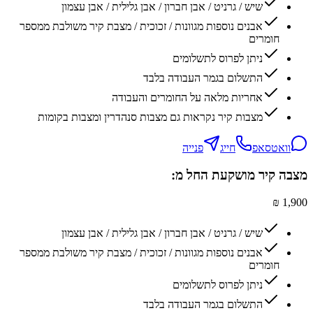
שיש / גרניט / אבן חברון / אבן גלילית / אבן עצמון
אבנים נוספות מגוונות / זכוכית / מצבת קיר משולבת ממספר
חומרים
ניתן לפרוס לתשלומים
התשלום בגמר העבודה בלבד
אחריות מלאה על החומרים והעבודה
מצבות קיר נקראות גם מצבות סנהדרין ומצבות בקומות
וואטסאפ
חייג
פנייה
מצבה קיר מושקעת החל מ:
1,900 ₪
שיש / גרניט / אבן חברון / אבן גלילית / אבן עצמון
אבנים נוספות מגוונות / זכוכית / מצבת קיר משולבת ממספר
חומרים
ניתן לפרוס לתשלומים
התשלום בגמר העבודה בלבד