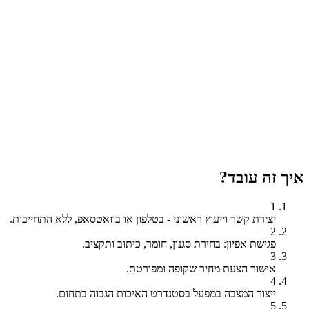
איך זה עובד?
1
יצירת קשר וייעוץ ראשוני - בטלפון או בוואטסאפ, ללא התחייבות.
2
פגישת אפיון: בחירת סגנון, חומר, כיתוב ותקציב.
3
אישור הצעת מחיר שקופה ומפורטת.
4
ייצור המצבה במפעל בסטנדרט האיכות הגבוה בתחום.
5