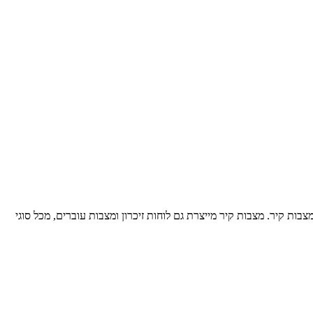
בות קיר. מצבות קיר מייצרת גם לוחות זיכרון ומצבות עוברים, מכל סוגי