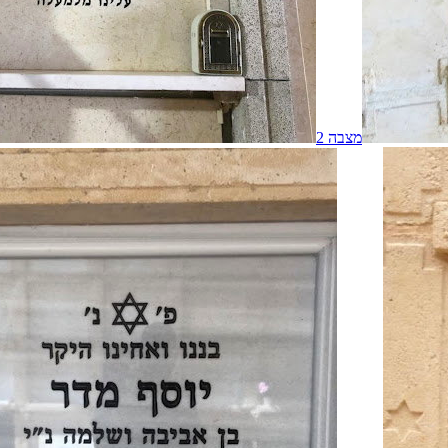
מצבה
2