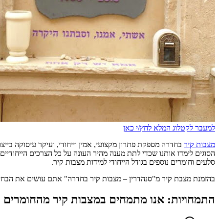
למעבר לקטלוג המלא לחץ/י כאן
מצבות קיר
בחדרה
מספקת פתרון מקצועי, אמין וייחודי, ועיקר עיסוקה בייצ
הסוגים לימדו אותנו שכדי לתת מענה מהיר העונה על כל הצרכים הייחודיים של
סלעים וחומרים נוספים בגודל הייחודי למידות מצבות קיר.
בהזמנת מצבת קיר מ"סנהדרין – מצבות קיר
בחדרה
" אתם עושים את הבחיר
התמחויות: אנו מתמחים במצבות קיר מהחומרים