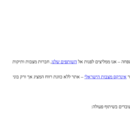
פחה – אנו ממליצים לפנות אל
השותפים שלנו
, חברות מצבות ותיקות
ר
אינדקס מצבות הישראלי
– אתר ללא כוונת רווח המציג אך ורק בוני
ובדים בשיתוף פעולה: