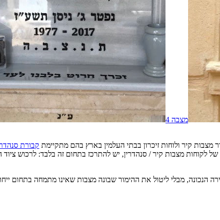
מצבה
4
ור מצבות קיר ולוחות זיכרון בבתי העלמין בארץ בהם מתקיימת
קבורת סנהדרי
 לקוחות מצבות קיר / סנהדרין, יש להתרכז בתחום זה בלבד: לרכוש ציוד המתא
ה הנכונה, מבלי ליטול את ההימור שבונה מצבות שאינו מתמחה בתחום ייחו