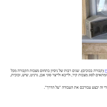
ן
(קבורה בכוכים). שנים רבות של ניסיון בתחום מצבות הקבורה מכל
ים לסוג מצבות קיר, ולייבא ולייצר סוגי אבן, גרניט, שיש, זכוכית,
די זה יבצע עבורכם את העבודה "על הדרך".