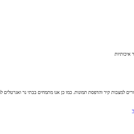
 איכותיות
יורים למצבות קיר והדפסת תמונות. כמו כן אנו מתמחים בבתי נר ואגרטלים למצ
ר