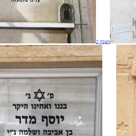
מצבה
2