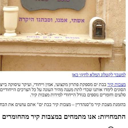
למעבר לקטלוג המלא לחץ/י כאן
מצבות קיר
בבת ים
מספקת פתרון מקצועי, אמין וייחודי, ועיקר עיסוקה בייצ
הסוגים לימדו אותנו שכדי לתת מענה מהיר העונה על כל הצרכים הייחודיים של
סלעים וחומרים נוספים בגודל הייחודי למידות מצבות קיר.
בהזמנת מצבת קיר מ"סנהדרין – מצבות קיר
בבת ים
" אתם עושים את הבחיר
התמחויות: אנו מתמחים במצבות קיר מהחומרים