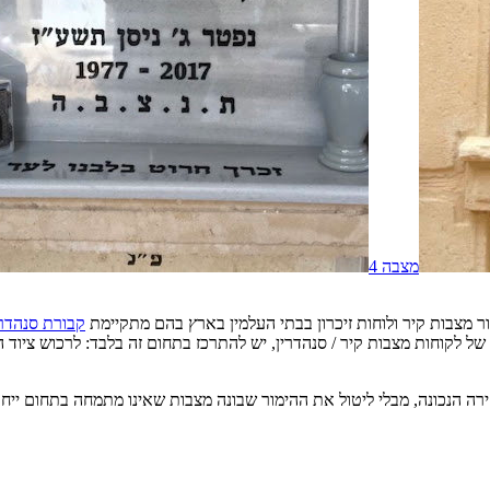
מצבה
4
ור מצבות קיר ולוחות זיכרון בבתי העלמין בארץ בהם מתקיימת
קבורת סנהדרי
 לקוחות מצבות קיר / סנהדרין, יש להתרכז בתחום זה בלבד: לרכוש ציוד המתא
ה הנכונה, מבלי ליטול את ההימור שבונה מצבות שאינו מתמחה בתחום ייחו