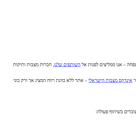
פחה – אנו ממליצים לפנות אל
השותפים שלנו
, חברות מצבות ותיקות
ר
אינדקס מצבות הישראלי
– אתר ללא כוונת רווח המציג אך ורק בוני
ובדים בשיתוף פעולה: