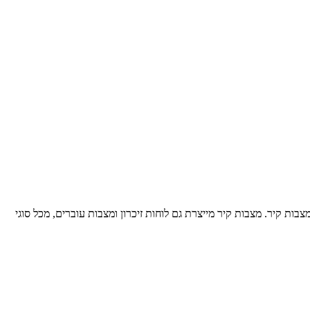
בות קיר. מצבות קיר מייצרת גם לוחות זיכרון ומצבות עוברים, מכל סוגי