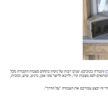
ן
(קבורה בכוכים). שנים רבות של ניסיון בתחום מצבות הקבורה מכל
ים לסוג מצבות קיר, ולייבא ולייצר סוגי אבן, גרניט, שיש, זכוכית,
די זה יבצע עבורכם את העבודה "על הדרך".