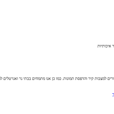
 איכותיות
יורים למצבות קיר והדפסת תמונות. כמו כן אנו מתמחים בבתי נר ואגרטלים למצ
ר